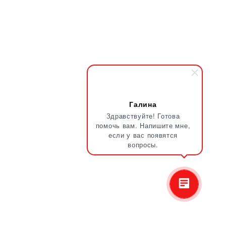
Галина
Здравствуйте! Готова
помочь вам. Напишите мне,
если у вас появятся
вопросы.