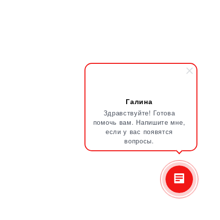
Галина
Здравствуйте! Готова
помочь вам. Напишите мне,
если у вас появятся
вопросы.