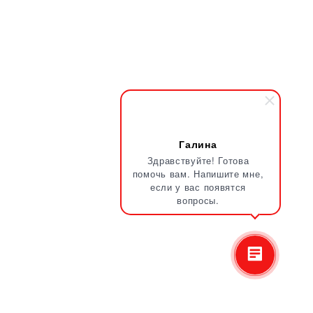
Галина
Здравствуйте! Готова
помочь вам. Напишите мне,
если у вас появятся
вопросы.