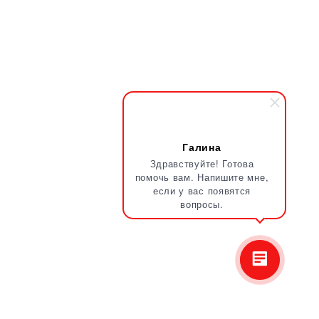
Галина
Здравствуйте! Готова
помочь вам. Напишите мне,
если у вас появятся
вопросы.