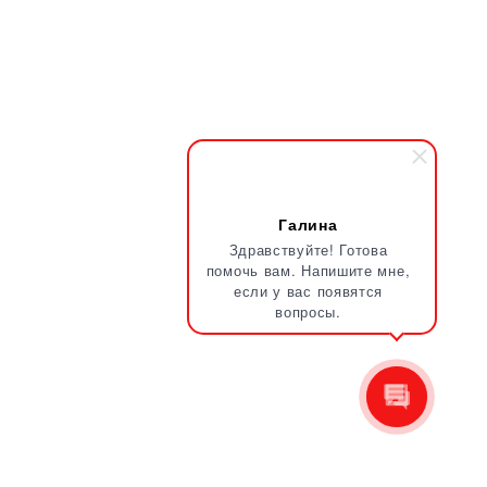
Галина
Здравствуйте! Готова
помочь вам. Напишите мне,
если у вас появятся
вопросы.