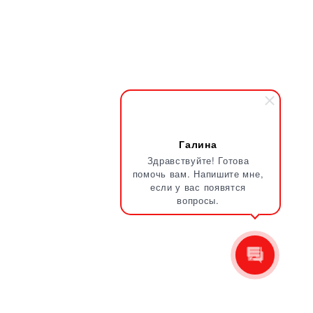
Галина
Здравствуйте! Готова
помочь вам. Напишите мне,
если у вас появятся
вопросы.