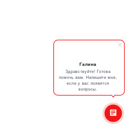
Галина
Здравствуйте! Готова
помочь вам. Напишите мне,
если у вас появятся
вопросы.