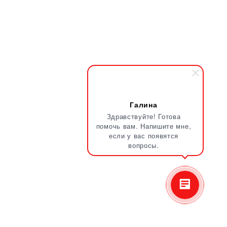
Галина
Здравствуйте! Готова
помочь вам. Напишите мне,
если у вас появятся
вопросы.