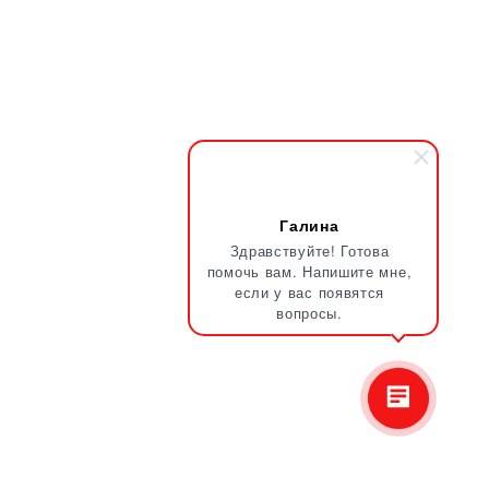
Галина
Здравствуйте! Готова
помочь вам. Напишите мне,
если у вас появятся
вопросы.